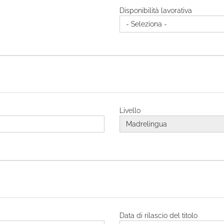
Disponibilità lavorativa
Livello
Data di rilascio del titolo