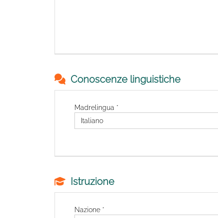
Conoscenze linguistiche
Madrelingua *
Istruzione
Nazione *