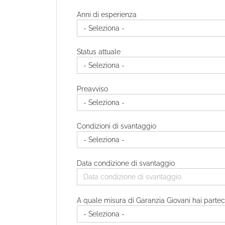
Anni di esperienza
Status attuale
Preavviso
Condizioni di svantaggio
Data condizione di svantaggio
A quale misura di Garanzia Giovani hai partec