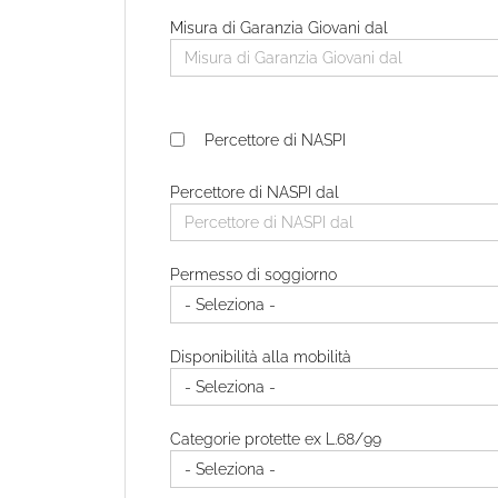
Misura di Garanzia Giovani dal
Percettore di NASPI
Percettore di NASPI dal
Permesso di soggiorno
Disponibilità alla mobilità
Categorie protette ex L.68/99