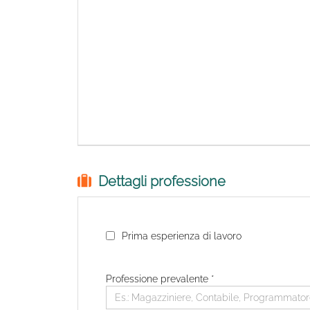
Dettagli professione
Prima esperienza di lavoro
Professione prevalente
*