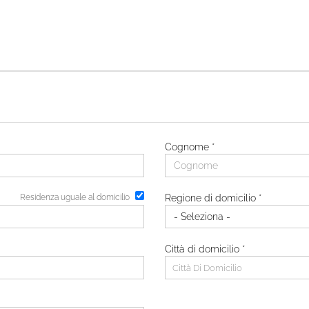
Cognome *
Residenza uguale al domicilio
Regione di domicilio *
Città di domicilio *
Città Di Domicilio