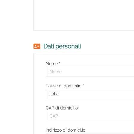
Dati personali
Nome *
Paese di domicilio *
CAP di domicilio
Indirizzo di domicilio