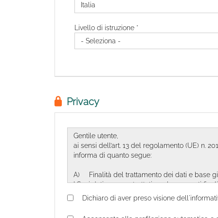
Livello di istruzione *
Privacy
Dichiaro di aver preso visione dell'informati