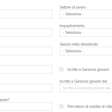
Settore di lavoro
Inquadramento
Salario netto desiderato
Iscritto a Garanzia giovani
Iscritto a Garanzia giovani dal
ipato?
Percettore di reddito di cit