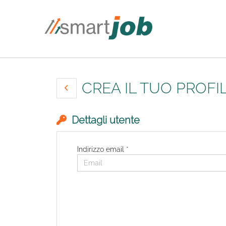
CREA IL TUO PROFI
Dettagli utente
Indirizzo email *