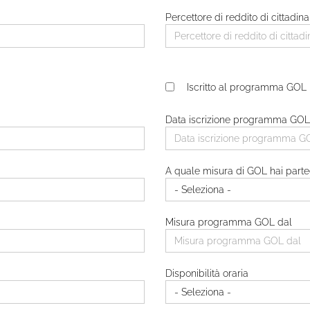
Percettore di reddito di cittadin
Iscritto al programma GOL
Data iscrizione programma GOL
A quale misura di GOL hai parte
Misura programma GOL dal
Disponibilità oraria