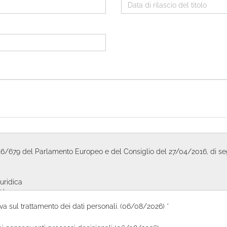
va sul trattamento dei dati personali. (06/08/2026) *