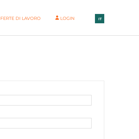
FERTE DI LAVORO
LOGIN
IT