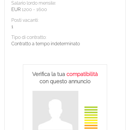
Salario lordo mensile:
EUR
1200
-
1600
Posti vacanti:
1
Tipo di contratto:
Contratto a tempo indeterminato
Verifica la tua
compatibilità
con questo annuncio